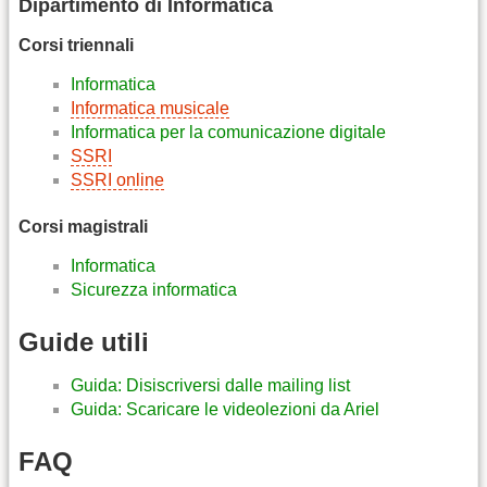
Dipartimento di Informatica
Corsi triennali
Informatica
Informatica musicale
Informatica per la comunicazione digitale
SSRI
SSRI online
Corsi magistrali
Informatica
Sicurezza informatica
Guide utili
Guida: Disiscriversi dalle mailing list
Guida: Scaricare le videolezioni da Ariel
FAQ