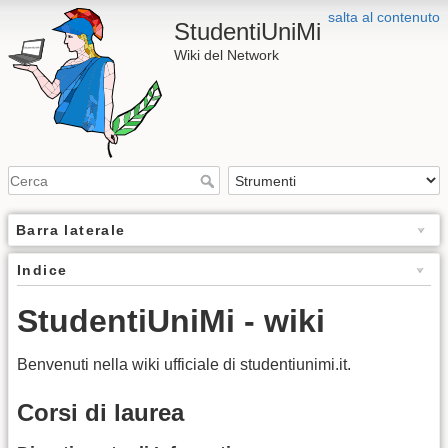
salta al contenuto
StudentiUniMi
Wiki del Network
Barra laterale
Indice
StudentiUniMi - wiki
Benvenuti nella wiki ufficiale di studentiunimi.it.
Corsi di laurea